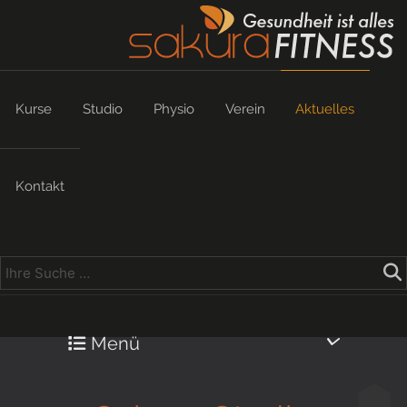
Kurse
Studio
Physio
Verein
Aktuelles
Kontakt
Menü