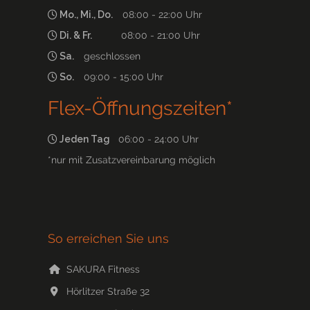
Mo., Mi., Do.
08:00 - 22:00 Uhr
Di. & Fr.
08:00 - 21:00 Uhr
Sa.
geschlossen
So.
09:00 - 15:00 Uhr
Flex-Öffnungszeiten*
Jeden Tag
06:00 - 24:00 Uhr
*nur mit Zusatzvereinbarung möglich
So erreichen Sie uns
SAKURA Fitness
Hörlitzer Straße 32