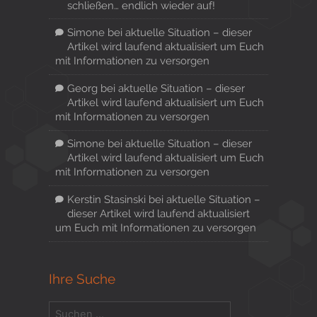
schließen… endlich wieder auf!
Simone
bei
aktuelle Situation – dieser
Artikel wird laufend aktualisiert um Euch
mit Informationen zu versorgen
Georg
bei
aktuelle Situation – dieser
Artikel wird laufend aktualisiert um Euch
mit Informationen zu versorgen
Simone
bei
aktuelle Situation – dieser
Artikel wird laufend aktualisiert um Euch
mit Informationen zu versorgen
Kerstin Stasinski
bei
aktuelle Situation –
dieser Artikel wird laufend aktualisiert
um Euch mit Informationen zu versorgen
Ihre Suche