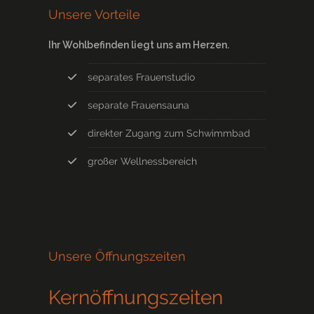
Unsere Vorteile
Ihr Wohlbefinden liegt uns am Herzen.
separates Frauenstudio
separate Frauensauna
direkter Zugang zum Schwimmbad
großer Wellnessbereich
Unsere Öffnungszeiten
Kernöffnungszeiten