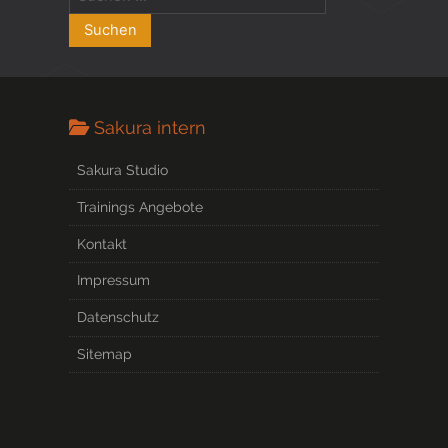
Sakura intern
Sakura Studio
Trainings Angebote
Kontakt
Impressum
Datenschutz
Sitemap