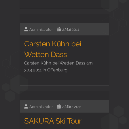
Administrator
2.Mai 2011
Carsten Kühn bei
Wetten Dass
Carsten Kühn bei Wetten Dass am
30.4.2011 in Offenburg
Administrator
2.März 2011
SAKURA Ski Tour