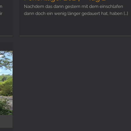
on
Nachdem das dann gestern mit dem einschlafen
ir
dann doch ein wenig länger gedauert hat, haben […]