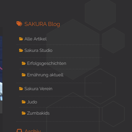
SAKURA Blog
Alle Artikel
Sakura Studio
Erfolgsgeschichten
Ernährung aktuell
Sakura Verein
Judo
Zumbakids
Archiv