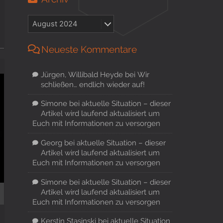
Neueste Kommentare
Jürgen, Willibald Heyde
bei
Wir
schließen… endlich wieder auf!
Simone
bei
aktuelle Situation – dieser
Artikel wird laufend aktualisiert um
Euch mit Informationen zu versorgen
Georg
bei
aktuelle Situation – dieser
Artikel wird laufend aktualisiert um
Euch mit Informationen zu versorgen
Simone
bei
aktuelle Situation – dieser
Artikel wird laufend aktualisiert um
Euch mit Informationen zu versorgen
Kerstin Stasinski
bei
aktuelle Situation