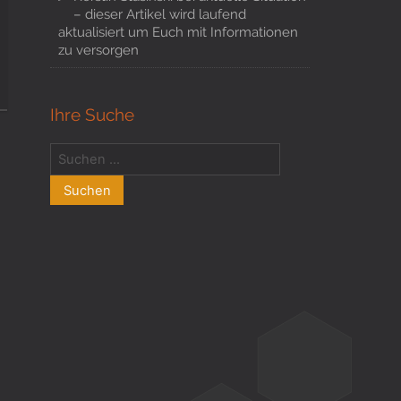
– dieser Artikel wird laufend
aktualisiert um Euch mit Informationen
zu versorgen
Ihre Suche