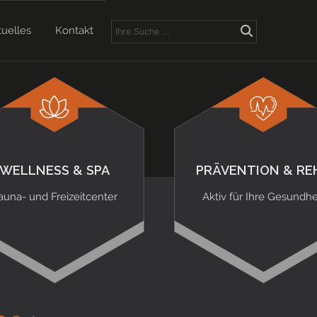
tuelles
Kontakt
WELLNESS & SPA
PRÄVENTION & RE
auna- und Freizeitcenter
Aktiv für Ihre Gesundhe