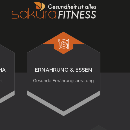
HA
ERNÄHRUNG & ESSEN
it
Gesunde Ernährungsberatung