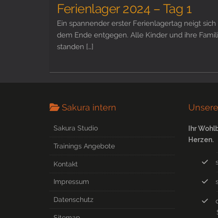
Ferienlager 2024 – Tag 1
Ein spannender erster Ferienlagertag neigt sich
dem Ende entgegen. Alle Kinder und ihre Famil
standen […]
Sakura intern
Unsere
Sakura Studio
Ihr Wohl
Herzen.
Trainings Angebote
Kontakt
Impressum
Datenschutz
Sitemap