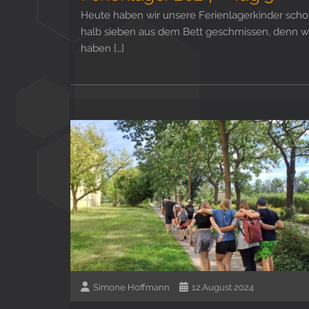
Heute haben wir unsere Ferienlagerkinder sch
halb sieben aus dem Bett geschmissen, denn w
haben […]
Simone Hoffmann
12.August 2024