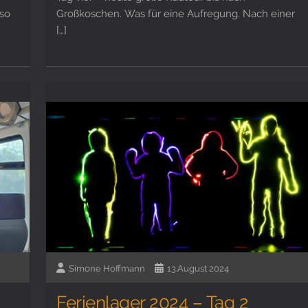
so
Großkoschen. Was für eine Aufregung. Nach einer
[…]
Simone Hoffmann
13.August 2024
Ferienlager 2024 – Tag 2