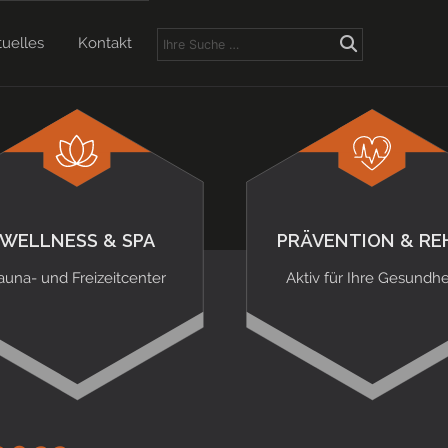
tuelles
Kontakt
WELLNESS & SPA
PRÄVENTION & RE
auna- und Freizeitcenter
Aktiv für Ihre Gesundhe