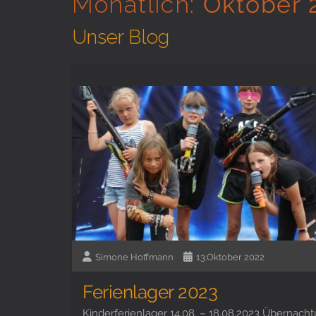
Monatlich:
Oktober 
Unser Blog
Simone Hoffmann
13.Oktober 2022
Ferienlager 2023
Kinderferienlager 14.08. – 18.08.2023 Übernach