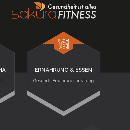
HA
ERNÄHRUNG & ESSEN
it
Gesunde Ernährungsberatung