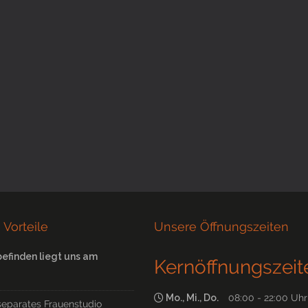
 Vorteile
Unsere Öffnungszeiten
befinden liegt uns am
Kernöffnungszeit
Mo., Mi., Do.
08:00 - 22:00 Uhr
separates Frauenstudio