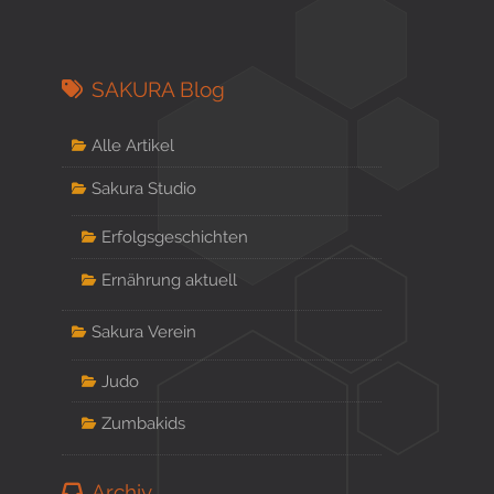
SAKURA Blog
Alle Artikel
Sakura Studio
Erfolgsgeschichten
Ernährung aktuell
Sakura Verein
Judo
Zumbakids
Archiv