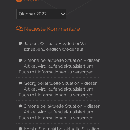
Neueste Kommentare
Jürgen, Willibald Heyde
bei
Wir
schließen… endlich wieder auf!
Simone
bei
aktuelle Situation – dieser
Artikel wird laufend aktualisiert um
Euch mit Informationen zu versorgen
Georg
bei
aktuelle Situation – dieser
Artikel wird laufend aktualisiert um
Euch mit Informationen zu versorgen
Simone
bei
aktuelle Situation – dieser
Artikel wird laufend aktualisiert um
Euch mit Informationen zu versorgen
Kerstin Stasinski
bei
aktuelle Situation