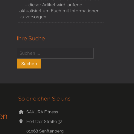
– dieser Artikel wird laufend
aktualisiert um Euch mit Informationen
zu versorgen
Ihre Suche
So erreichen Sie uns
SAKURA Fitness
en
Hörlitzer Straße 32
01968
Senftenberg