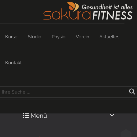
Kurse
Studio
Physio
Verein
Aktuelles
Kontakt
Menü