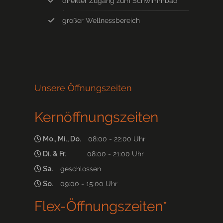
direkter Zugang zum Schwimmbad
großer Wellnessbereich
Unsere Öffnungszeiten
Kernöffnungszeiten
Mo., Mi., Do.
08:00 - 22:00 Uhr
Di. & Fr.
08:00 - 21:00 Uhr
Sa.
geschlossen
So.
09:00 - 15:00 Uhr
Flex-Öffnungszeiten*