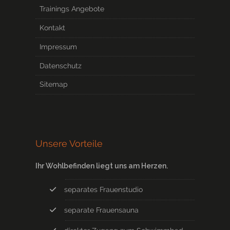
Trainings Angebote
Kontakt
Impressum
Datenschutz
Sitemap
Unsere Vorteile
Ihr Wohlbefinden liegt uns am Herzen.
separates Frauenstudio
separate Frauensauna