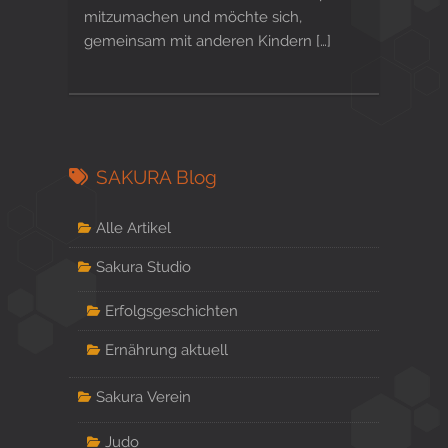
mitzumachen und möchte sich,
gemeinsam mit anderen Kindern […]
SAKURA Blog
Alle Artikel
Sakura Studio
Erfolgsgeschichten
Ernährung aktuell
Sakura Verein
Judo