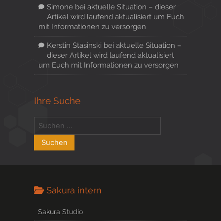
Simone
bei
aktuelle Situation – dieser
Artikel wird laufend aktualisiert um Euch
mit Informationen zu versorgen
Kerstin Stasinski
bei
aktuelle Situation –
dieser Artikel wird laufend aktualisiert
um Euch mit Informationen zu versorgen
Ihre Suche
Sakura intern
Sakura Studio