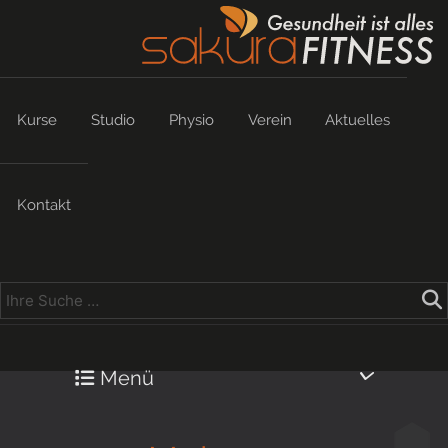
Kurse
Studio
Physio
Verein
Aktuelles
Kontakt
Menü