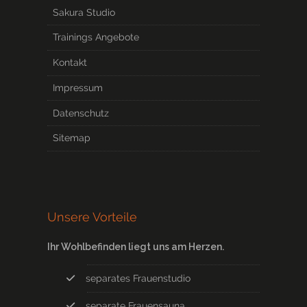
Sakura Studio
Trainings Angebote
Kontakt
Impressum
Datenschutz
Sitemap
Unsere Vorteile
Ihr Wohlbefinden liegt uns am Herzen.
separates Frauenstudio
separate Frauensauna