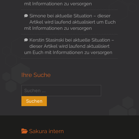
mit Informationen zu versorgen
Simone
bei
aktuelle Situation – dieser
Artikel wird laufend aktualisiert um Euch
mit Informationen zu versorgen
Kerstin Stasinski
bei
aktuelle Situation –
dieser Artikel wird laufend aktualisiert
um Euch mit Informationen zu versorgen
Ihre Suche
Sakura intern