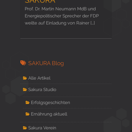
Prof. Dr. Martin Neumann MdB und
Energiepolitischer Sprecher der FDP
weilte auf Einladung von Rainer […]
SAKURA Blog
Alle Artikel
Sakura Studio
Erfolgsgeschichten
Ernährung aktuell
Sakura Verein