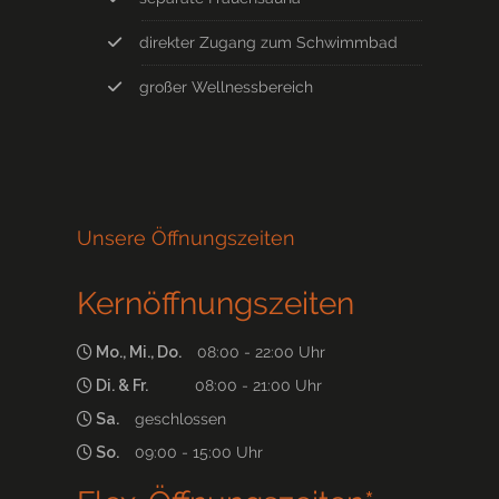
direkter Zugang zum Schwimmbad
großer Wellnessbereich
Unsere Öffnungszeiten
Kernöffnungszeiten
Mo., Mi., Do.
08:00 - 22:00 Uhr
Di. & Fr.
08:00 - 21:00 Uhr
Sa.
geschlossen
So.
09:00 - 15:00 Uhr