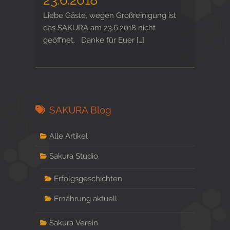
Liebe Gäste, wegen Großreinigung ist
das SAKURA am 23.6.2018 nicht
geöffnet. Danke für Euer […]
SAKURA Blog
Alle Artikel
Sakura Studio
Erfolgsgeschichten
Ernährung aktuell
Sakura Verein