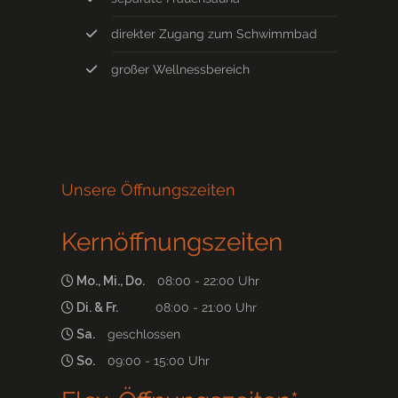
direkter Zugang zum Schwimmbad
großer Wellnessbereich
Unsere Öffnungszeiten
Kernöffnungszeiten
Mo., Mi., Do.
08:00 - 22:00 Uhr
Di. & Fr.
08:00 - 21:00 Uhr
Sa.
geschlossen
So.
09:00 - 15:00 Uhr