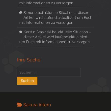
mit Informationen zu versorgen
Simone
bei
aktuelle Situation – dieser
Artikel wird laufend aktualisiert um Euch
mit Informationen zu versorgen
Kerstin Stasinski
bei
aktuelle Situation –
dieser Artikel wird laufend aktualisiert
um Euch mit Informationen zu versorgen
Ihre Suche
Sakura intern