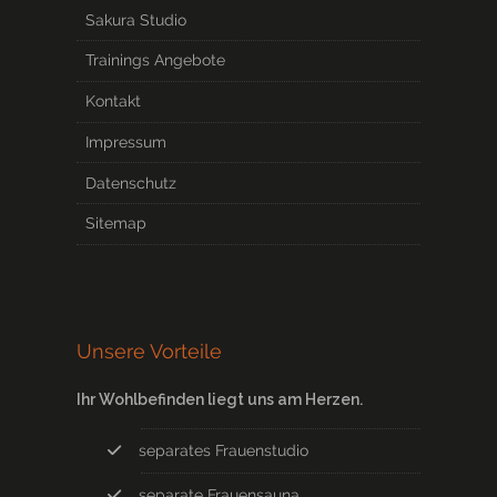
Sakura Studio
Trainings Angebote
Kontakt
Impressum
Datenschutz
Sitemap
Unsere Vorteile
Ihr Wohlbefinden liegt uns am Herzen.
separates Frauenstudio
separate Frauensauna