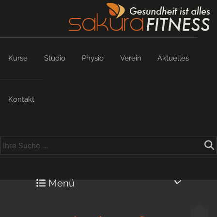
Kurse
Studio
Physio
Verein
Aktuelles
Kontakt
Menü