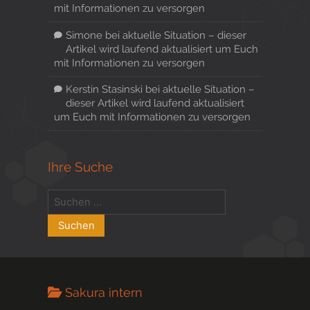
mit Informationen zu versorgen
Simone
bei
aktuelle Situation – dieser
Artikel wird laufend aktualisiert um Euch
mit Informationen zu versorgen
Kerstin Stasinski
bei
aktuelle Situation –
dieser Artikel wird laufend aktualisiert
um Euch mit Informationen zu versorgen
Ihre Suche
Sakura intern