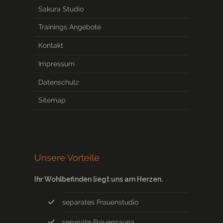
Sakura Studio
Trainings Angebote
Kontakt
Impressum
Datenschutz
Sitemap
Unsere Vorteile
Ihr Wohlbefinden liegt uns am Herzen.
separates Frauenstudio
separate Frauensauna