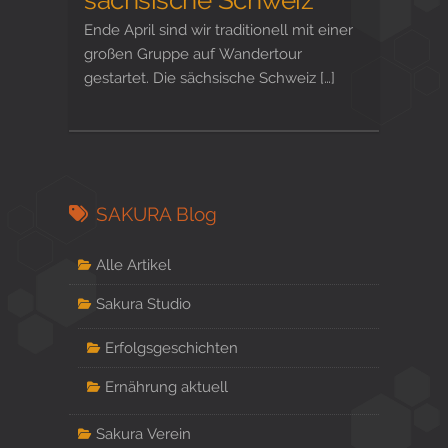
Ende April sind wir traditionell mit einer
großen Gruppe auf Wandertour
gestartet. Die sächsische Schweiz […]
SAKURA Blog
Alle Artikel
Sakura Studio
Erfolgsgeschichten
Ernährung aktuell
Sakura Verein