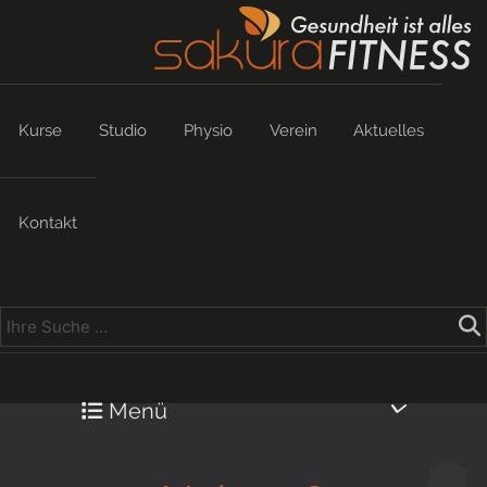
Kurse
Studio
Physio
Verein
Aktuelles
Kontakt
Menü