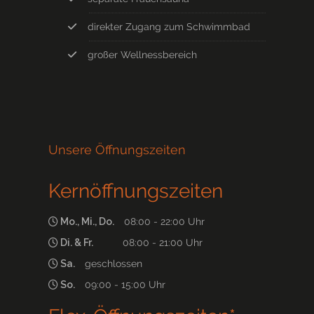
direkter Zugang zum Schwimmbad
großer Wellnessbereich
Unsere Öffnungszeiten
Kernöffnungszeiten
Mo., Mi., Do.
08:00 - 22:00 Uhr
Di. & Fr.
08:00 - 21:00 Uhr
Sa.
geschlossen
So.
09:00 - 15:00 Uhr