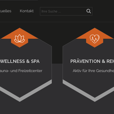
tuelles
Kontakt
WELLNESS & SPA
PRÄVENTION & RE
auna- und Freizeitcenter
Aktiv für Ihre Gesundhe