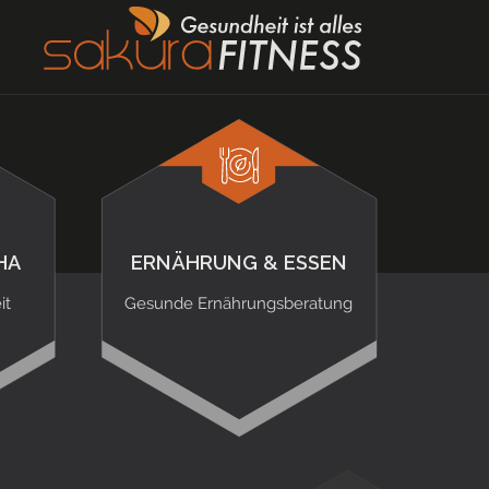
HA
ERNÄHRUNG & ESSEN
it
Gesunde Ernährungsberatung