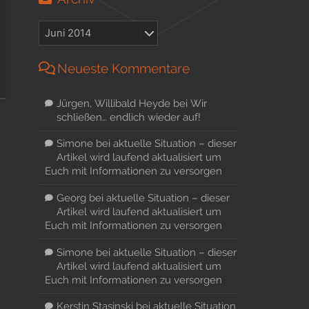
Neueste Kommentare
Jürgen, Willibald Heyde
bei
Wir
schließen… endlich wieder auf!
Simone
bei
aktuelle Situation – dieser
Artikel wird laufend aktualisiert um
Euch mit Informationen zu versorgen
Georg
bei
aktuelle Situation – dieser
Artikel wird laufend aktualisiert um
Euch mit Informationen zu versorgen
Simone
bei
aktuelle Situation – dieser
Artikel wird laufend aktualisiert um
Euch mit Informationen zu versorgen
Kerstin Stasinski
bei
aktuelle Situation