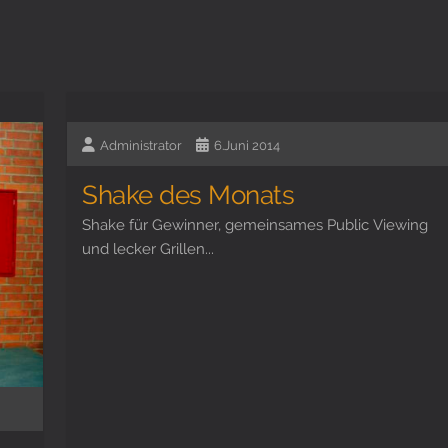
Administrator
6.Juni 2014
Shake des Monats
Shake für Gewinner, gemeinsames Public Viewing
und lecker Grillen...