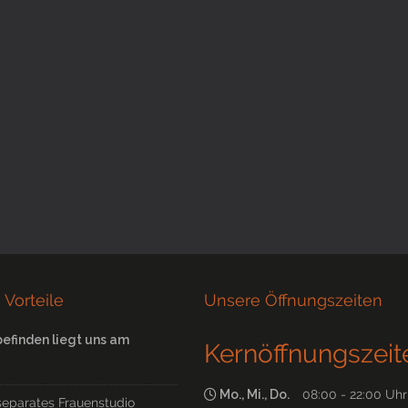
 Vorteile
Unsere Öffnungszeiten
befinden liegt uns am
Kernöffnungszeit
Mo., Mi., Do.
08:00 - 22:00 Uhr
separates Frauenstudio