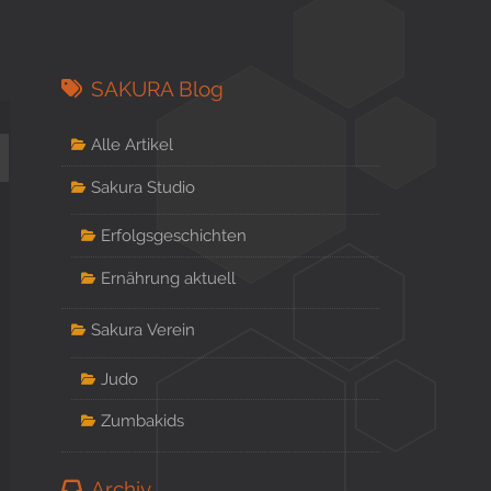
SAKURA Blog
Alle Artikel
Sakura Studio
Erfolgsgeschichten
Ernährung aktuell
Sakura Verein
Judo
Zumbakids
Archiv