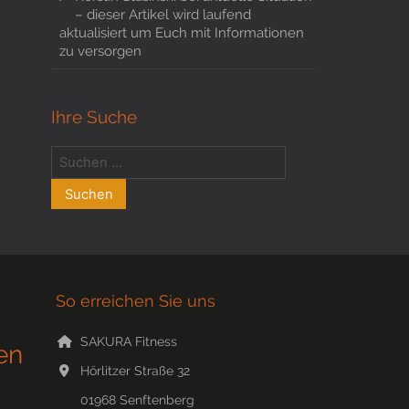
– dieser Artikel wird laufend
aktualisiert um Euch mit Informationen
zu versorgen
Ihre Suche
So erreichen Sie uns
SAKURA Fitness
en
Hörlitzer Straße 32
01968
Senftenberg