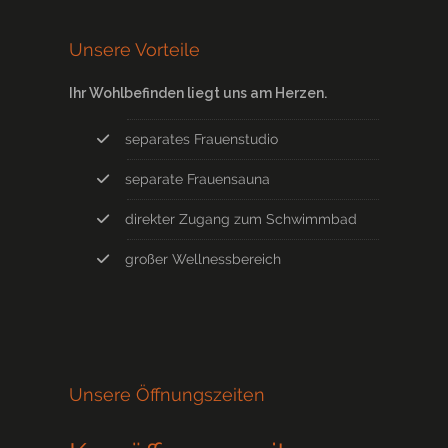
Unsere Vorteile
Ihr Wohlbefinden liegt uns am Herzen.
separates Frauenstudio
separate Frauensauna
direkter Zugang zum Schwimmbad
großer Wellnessbereich
Unsere Öffnungszeiten