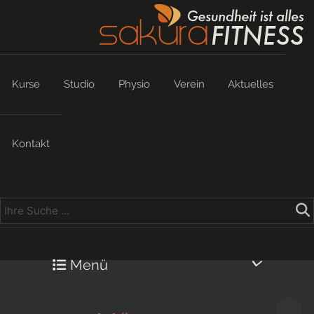
Kurse
Studio
Physio
Verein
Aktuelles
Kontakt
Menü