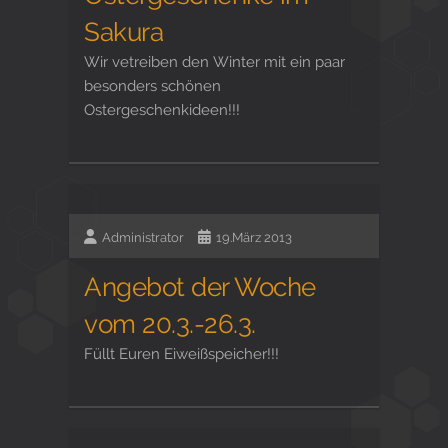
Sakura
Wir vetreiben den Winter mit ein paar
besonders schönen
Ostergeschenkideen!!!
Administrator
19.März 2013
Angebot der Woche
vom 20.3.-26.3.
Füllt Euren Eiweißspeicher!!!