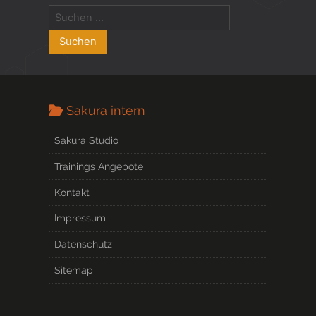
Sakura intern
Sakura Studio
Trainings Angebote
Kontakt
Impressum
Datenschutz
Sitemap