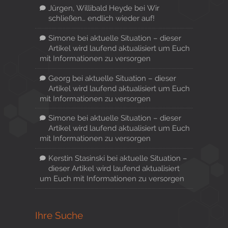
Jürgen, Willibald Heyde
bei
Wir
schließen… endlich wieder auf!
Simone
bei
aktuelle Situation – dieser
Artikel wird laufend aktualisiert um Euch
mit Informationen zu versorgen
Georg
bei
aktuelle Situation – dieser
Artikel wird laufend aktualisiert um Euch
mit Informationen zu versorgen
Simone
bei
aktuelle Situation – dieser
Artikel wird laufend aktualisiert um Euch
mit Informationen zu versorgen
Kerstin Stasinski
bei
aktuelle Situation –
dieser Artikel wird laufend aktualisiert
um Euch mit Informationen zu versorgen
Ihre Suche