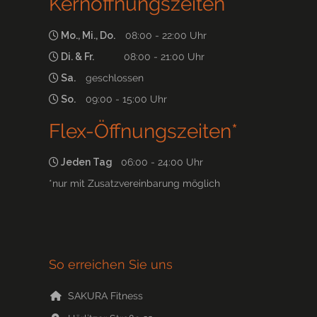
Kernöffnungszeiten
Mo., Mi., Do.
08:00 - 22:00 Uhr
Di. & Fr.
08:00 - 21:00 Uhr
Sa.
geschlossen
So.
09:00 - 15:00 Uhr
Flex-Öffnungszeiten*
Jeden Tag
06:00 - 24:00 Uhr
*nur mit Zusatzvereinbarung möglich
So erreichen Sie uns
SAKURA Fitness