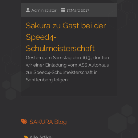
Administrator
17.März 2013
Sakura zu Gast bei der
Speed4-
Schulmeisterschaft
Gestern, am Samstag den 16.3., durften
wir einer Einladung vom ASS Autohaus
zur Speed4-Schulmeisterschaft in
Senftenberg folgen.
SAKURA Blog
Alle Artikel